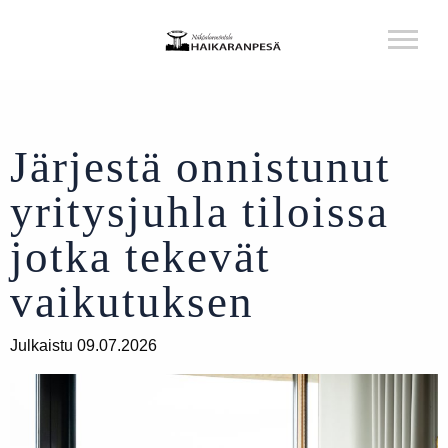
Järjestä onnistunut
yritysjuhla tiloissa
jotka tekevät
vaikutuksen
Julkaistu 09.07.2026