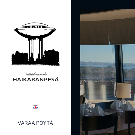
VARAA PÖYTÄ