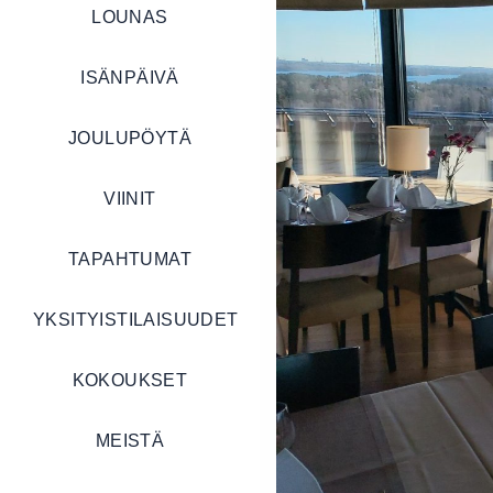
LOUNAS
ISÄNPÄIVÄ
JOULUPÖYTÄ
VIINIT
TAPAHTUMAT
YKSITYISTILAISUUDET
KOKOUKSET
MEISTÄ