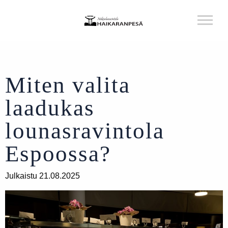
Miten valita
laadukas
lounasravintola
Espoossa?
Julkaistu 21.08.2025