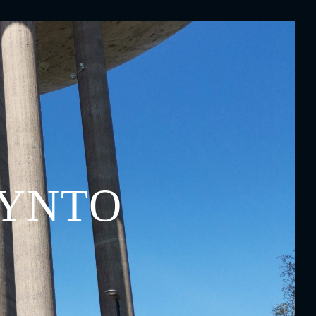
YYNTO