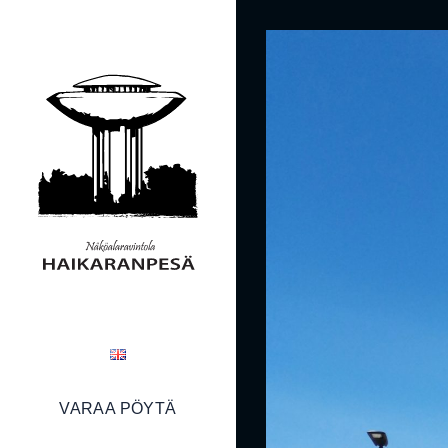
VARAA PÖYTÄ