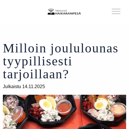
Milloin joululounas
tyypillisesti
tarjoillaan?
Julkaistu 14.11.2025